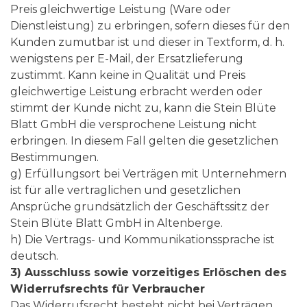
Preis gleichwertige Leistung (Ware oder
Dienstleistung) zu erbringen, sofern dieses für den
Kunden zumutbar ist und dieser in Textform, d. h.
wenigstens per E-Mail, der Ersatzlieferung
zustimmt. Kann keine in Qualität und Preis
gleichwertige Leistung erbracht werden oder
stimmt der Kunde nicht zu, kann die Stein Blüte
Blatt GmbH die versprochene Leistung nicht
erbringen. In diesem Fall gelten die gesetzlichen
Bestimmungen.
g) Erfüllungsort bei Verträgen mit Unternehmern
ist für alle vertraglichen und gesetzlichen
Ansprüche grundsätzlich der Geschäftssitz der
Stein Blüte Blatt GmbH in Altenberge.
h) Die Vertrags- und Kommunikationssprache ist
deutsch.
3) Ausschluss sowie vorzeitiges Erlöschen des
Widerrufsrechts für Verbraucher
Das Widerrufsrecht besteht nicht bei Verträgen