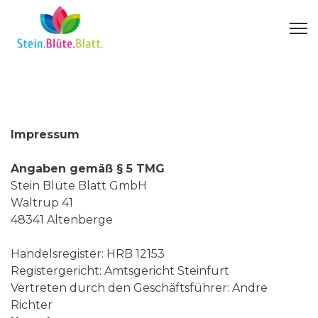
Impressum
Angaben gemäß § 5 TMG
Stein Blüte Blatt GmbH
Waltrup 41
48341 Altenberge
Handelsregister: HRB 12153
Registergericht: Amtsgericht Steinfurt
Vertreten durch den Geschäftsführer: Andre
Richter