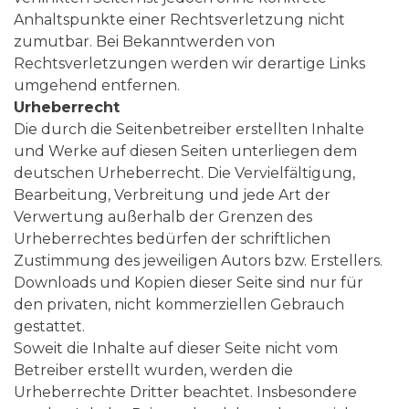
Anhaltspunkte einer Rechtsverletzung nicht
zumutbar. Bei Bekanntwerden von
Rechtsverletzungen werden wir derartige Links
umgehend entfernen.
Urheberrecht
Die durch die Seitenbetreiber erstellten Inhalte
und Werke auf diesen Seiten unterliegen dem
deutschen Urheberrecht. Die Vervielfältigung,
Bearbeitung, Verbreitung und jede Art der
Verwertung außerhalb der Grenzen des
Urheberrechtes bedürfen der schriftlichen
Zustimmung des jeweiligen Autors bzw. Erstellers.
Downloads und Kopien dieser Seite sind nur für
den privaten, nicht kommerziellen Gebrauch
gestattet.
Soweit die Inhalte auf dieser Seite nicht vom
Betreiber erstellt wurden, werden die
Urheberrechte Dritter beachtet. Insbesondere