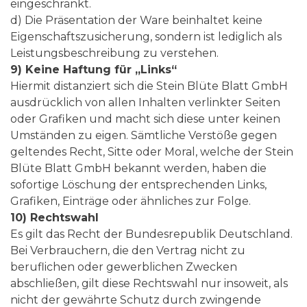
eingeschränkt.
d) Die Präsentation der Ware beinhaltet keine
Eigenschaftszusicherung, sondern ist lediglich als
Leistungsbeschreibung zu verstehen.
9) Keine Haftung für „Links“
Hiermit distanziert sich die Stein Blüte Blatt GmbH
ausdrücklich von allen Inhalten verlinkter Seiten
oder Grafiken und macht sich diese unter keinen
Umständen zu eigen. Sämtliche Verstöße gegen
geltendes Recht, Sitte oder Moral, welche der Stein
Blüte Blatt GmbH bekannt werden, haben die
sofortige Löschung der entsprechenden Links,
Grafiken, Einträge oder ähnliches zur Folge.
10) Rechtswahl
Es gilt das Recht der Bundesrepublik Deutschland.
Bei Verbrauchern, die den Vertrag nicht zu
beruflichen oder gewerblichen Zwecken
abschließen, gilt diese Rechtswahl nur insoweit, als
nicht der gewährte Schutz durch zwingende