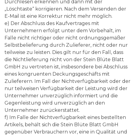
Durchlesen erkennen und dann mit der
„Löschtaste“ korrigieren. Nach dem Versenden der
E-Mail ist eine Korrektur nicht mehr möglich.
e) Der Abschluss des Kaufvertrages mit
Unternehmern erfolgt unter dem Vorbehalt, im
Falle nicht richtiger oder nicht ordnungsgemäßer
Selbstbelieferung durch Zulieferer, nicht oder nur
teilweise zu leisten. Dies gilt nur für den Fall, dass
die Nichtlieferung nicht von der Stein Blüte Blatt
GmbH zu vertreten ist, insbesondere bei Abschluss
eines kongruenten Deckungsgeschäfts mit
Zulieferern. Im Fall der Nichtverfügbarkeit oder der
nur teilweisen Verfügbarkeit der Leistung wird der
Unternehmer unverzüglich informiert und die
Gegenleistung wird unverzüglich an den
Unternehmer zurückerstattet.
f) Im Falle der Nichtverfügbarkeit eines bestellten
Artikels, behält sich die Stein Blüte Blatt GmbH
gegenüber Verbrauchern vor, eine in Qualität und