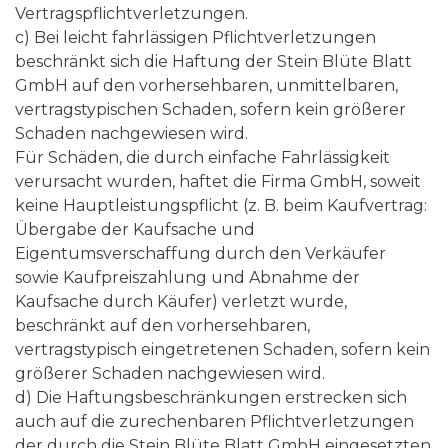
Vertragspflichtverletzungen.
c) Bei leicht fahrlässigen Pflichtverletzungen
beschränkt sich die Haftung der Stein Blüte Blatt
GmbH auf den vorhersehbaren, unmittelbaren,
vertragstypischen Schaden, sofern kein größerer
Schaden nachgewiesen wird.
Für Schäden, die durch einfache Fahrlässigkeit
verursacht wurden, haftet die Firma GmbH, soweit
keine Hauptleistungspflicht (z. B. beim Kaufvertrag:
Übergabe der Kaufsache und
Eigentumsverschaffung durch den Verkäufer
sowie Kaufpreiszahlung und Abnahme der
Kaufsache durch Käufer) verletzt wurde,
beschränkt auf den vorhersehbaren,
vertragstypisch eingetretenen Schaden, sofern kein
größerer Schaden nachgewiesen wird.
d) Die Haftungsbeschränkungen erstrecken sich
auch auf die zurechenbaren Pflichtverletzungen
der durch die Stein Blüte Blatt GmbH eingesetzten