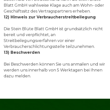
Blatt GmbH wahlweise Klage auch am Wohn- oder
Geschäftssitz des Vertragspartners erheben.
12) Hinweis zur Verbraucherstreitbeilegung
Die Stein Blüte Blatt GmbH ist grundsätzlich nicht
bereit und verpflichtet, an
Streitbeilegungsverfahren vor einer
Verbraucherschlichtungsstelle teilzunehmen.
13) Beschwerden
Bei Beschwerden können Sie uns anmailen und wir
werden uns innerhalb von 5 Werktagen bei Ihnen
dazu melden.