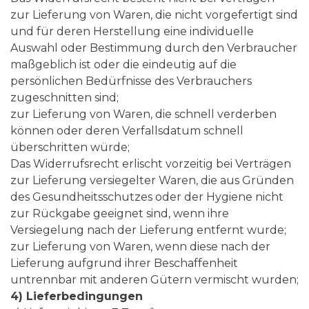
zur Lieferung von Waren, die nicht vorgefertigt sind
und für deren Herstellung eine individuelle
Auswahl oder Bestimmung durch den Verbraucher
maßgeblich ist oder die eindeutig auf die
persönlichen Bedürfnisse des Verbrauchers
zugeschnitten sind;
zur Lieferung von Waren, die schnell verderben
können oder deren Verfallsdatum schnell
überschritten würde;
Das Widerrufsrecht erlischt vorzeitig bei Verträgen
zur Lieferung versiegelter Waren, die aus Gründen
des Gesundheitsschutzes oder der Hygiene nicht
zur Rückgabe geeignet sind, wenn ihre
Versiegelung nach der Lieferung entfernt wurde;
zur Lieferung von Waren, wenn diese nach der
Lieferung aufgrund ihrer Beschaffenheit
untrennbar mit anderen Gütern vermischt wurden;
4) Lieferbedingungen