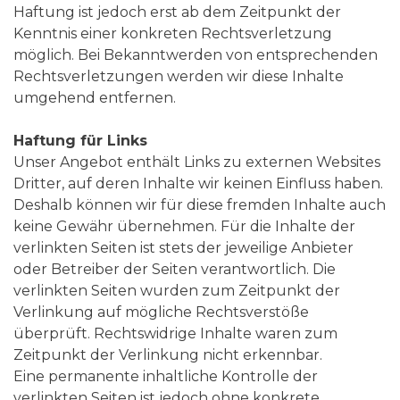
Haftung ist jedoch erst ab dem Zeitpunkt der
Kenntnis einer konkreten Rechtsverletzung
möglich. Bei Bekanntwerden von entsprechenden
Rechtsverletzungen werden wir diese Inhalte
umgehend entfernen.
Haftung für Links
Unser Angebot enthält Links zu externen Websites
Dritter, auf deren Inhalte wir keinen Einfluss haben.
Deshalb können wir für diese fremden Inhalte auch
keine Gewähr übernehmen. Für die Inhalte der
verlinkten Seiten ist stets der jeweilige Anbieter
oder Betreiber der Seiten verantwortlich. Die
verlinkten Seiten wurden zum Zeitpunkt der
Verlinkung auf mögliche Rechtsverstöße
überprüft. Rechtswidrige Inhalte waren zum
Zeitpunkt der Verlinkung nicht erkennbar.
Eine permanente inhaltliche Kontrolle der
verlinkten Seiten ist jedoch ohne konkrete