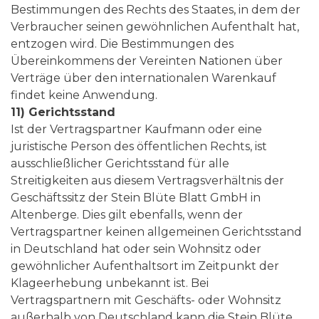
Bestimmungen des Rechts des Staates, in dem der
Verbraucher seinen gewöhnlichen Aufenthalt hat,
entzogen wird. Die Bestimmungen des
Übereinkommens der Vereinten Nationen über
Verträge über den internationalen Warenkauf
findet keine Anwendung.
11) Gerichtsstand
Ist der Vertragspartner Kaufmann oder eine
juristische Person des öffentlichen Rechts, ist
ausschließlicher Gerichtsstand für alle
Streitigkeiten aus diesem Vertragsverhältnis der
Geschäftssitz der Stein Blüte Blatt GmbH in
Altenberge. Dies gilt ebenfalls, wenn der
Vertragspartner keinen allgemeinen Gerichtsstand
in Deutschland hat oder sein Wohnsitz oder
gewöhnlicher Aufenthaltsort im Zeitpunkt der
Klageerhebung unbekannt ist. Bei
Vertragspartnern mit Geschäfts- oder Wohnsitz
außerhalb von Deutschland kann die Stein Blüte