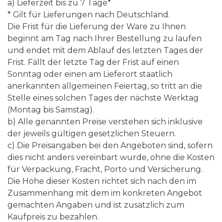
a) Lieferzeit bis zu 7 Tage*
* Gilt für Lieferungen nach Deutschland.
Die Frist für die Lieferung der Ware zu Ihnen
beginnt am Tag nach Ihrer Bestellung zu laufen
und endet mit dem Ablauf des letzten Tages der
Frist. Fällt der letzte Tag der Frist auf einen
Sonntag oder einen am Lieferort staatlich
anerkannten allgemeinen Feiertag, so tritt an die
Stelle eines solchen Tages der nächste Werktag
(Montag bis Samstag).
b) Alle genannten Preise verstehen sich inklusive
der jeweils gültigen gesetzlichen Steuern.
c) Die Preisangaben bei den Angeboten sind, sofern
dies nicht anders vereinbart wurde, ohne die Kosten
für Verpackung, Fracht, Porto und Versicherung.
Die Höhe dieser Kosten richtet sich nach den im
Zusammenhang mit dem im konkreten Angebot
gemachten Angaben und ist zusätzlich zum
Kaufpreis zu bezahlen.