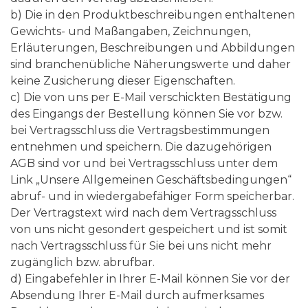
b) Die in den Produktbeschreibungen enthaltenen
Gewichts- und Maßangaben, Zeichnungen,
Erläuterungen, Beschreibungen und Abbildungen
sind branchenübliche Näherungswerte und daher
keine Zusicherung dieser Eigenschaften.
c) Die von uns per E-Mail verschickten Bestätigung
des Eingangs der Bestellung können Sie vor bzw.
bei Vertragsschluss die Vertragsbestimmungen
entnehmen und speichern. Die dazugehörigen
AGB sind vor und bei Vertragsschluss unter dem
Link „Unsere Allgemeinen Geschäftsbedingungen“
abruf- und in wiedergabefähiger Form speicherbar.
Der Vertragstext wird nach dem Vertragsschluss
von uns nicht gesondert gespeichert und ist somit
nach Vertragsschluss für Sie bei uns nicht mehr
zugänglich bzw. abrufbar.
d) Eingabefehler in Ihrer E-Mail können Sie vor der
Absendung Ihrer E-Mail durch aufmerksames