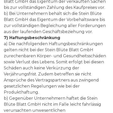
Blatt GmbH das Eigentum der verkauften Sachen
bis zur vollständigen Zahlung des Kaufpreises vor.
b) Bei Unternehmern behält sich die Stein Blüte
Blatt GmbH das Eigentum der Vorbehaltsware bis
zur vollständigen Begleichung aller Forderungen
aus der laufenden Geschäftsbeziehung vor.
7) Haftungsbeschränkung
a) Die nachfolgenden Haftungsbeschränkungen
gelten nicht bei der Stein Blüte Blatt GmbH
zurechenbaren Körper- und Gesundheitsschäden
sowie Verlust des Lebens. Somit erfolgt bei diesen
Schäden auch keine Verkürzung der
Verjährungsfrist. Zudem betreffen sie nicht
Ansprüche des Vertragspartners aus zwingend
gesetzlichen Regelungen wie bei der
Produkthaftung.
b) Gegenüber Unternehmern haftet die Stein
Blüte Blatt GmbH nicht im Falle leicht fahrlässig
verursachten unwesentlichen