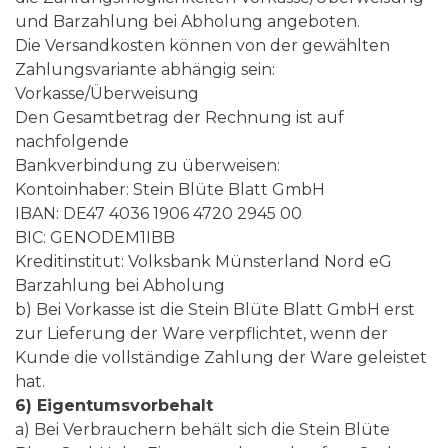
und Barzahlung bei Abholung angeboten.
Die Versandkosten können von der gewählten
Zahlungsvariante abhängig sein:
Vorkasse/Überweisung
Den Gesamtbetrag der Rechnung ist auf
nachfolgende
Bankverbindung zu überweisen:
Kontoinhaber: Stein Blüte Blatt GmbH
IBAN: DE47 4036 1906 4720 2945 00
BIC: GENODEM1IBB
Kreditinstitut: Volksbank Münsterland Nord eG
Barzahlung bei Abholung
b) Bei Vorkasse ist die Stein Blüte Blatt GmbH erst
zur Lieferung der Ware verpflichtet, wenn der
Kunde die vollständige Zahlung der Ware geleistet
hat.
6) Eigentumsvorbehalt
a) Bei Verbrauchern behält sich die Stein Blüte