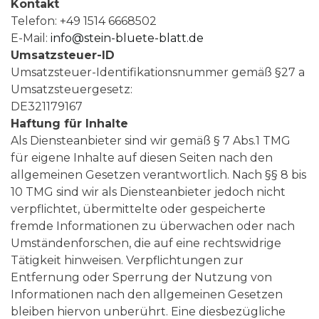
Kontakt
Telefon: +49 1514 6668502
E-Mail:
info@stein-bluete-blatt.de
Umsatzsteuer-ID
Umsatzsteuer-Identifikationsnummer gemäß §27 a
Umsatzsteuergesetz:
DE321179167
Haftung für Inhalte
Als Diensteanbieter sind wir gemäß § 7 Abs.1 TMG
für eigene Inhalte auf diesen Seiten nach den
allgemeinen Gesetzen verantwortlich. Nach §§ 8 bis
10 TMG sind wir als Diensteanbieter jedoch nicht
verpflichtet, übermittelte oder gespeicherte
fremde Informationen zu überwachen oder nach
Umständenforschen, die auf eine rechtswidrige
Tätigkeit hinweisen. Verpflichtungen zur
Entfernung oder Sperrung der Nutzung von
Informationen nach den allgemeinen Gesetzen
bleiben hiervon unberührt. Eine diesbezügliche