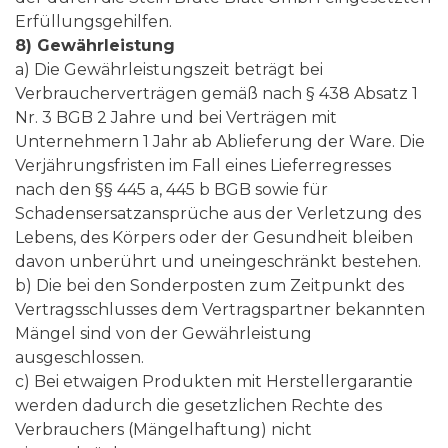
Erfüllungsgehilfen.
8) Gewährleistung
a) Die Gewährleistungszeit beträgt bei
Verbraucherverträgen gemäß nach § 438 Absatz 1
Nr. 3 BGB 2 Jahre und bei Verträgen mit
Unternehmern 1 Jahr ab Ablieferung der Ware. Die
Verjährungsfristen im Fall eines Lieferregresses
nach den §§ 445 a, 445 b BGB sowie für
Schadensersatzansprüche aus der Verletzung des
Lebens, des Körpers oder der Gesundheit bleiben
davon unberührt und uneingeschränkt bestehen.
b) Die bei den Sonderposten zum Zeitpunkt des
Vertragsschlusses dem Vertragspartner bekannten
Mängel sind von der Gewährleistung
ausgeschlossen.
c) Bei etwaigen Produkten mit Herstellergarantie
werden dadurch die gesetzlichen Rechte des
Verbrauchers (Mängelhaftung) nicht