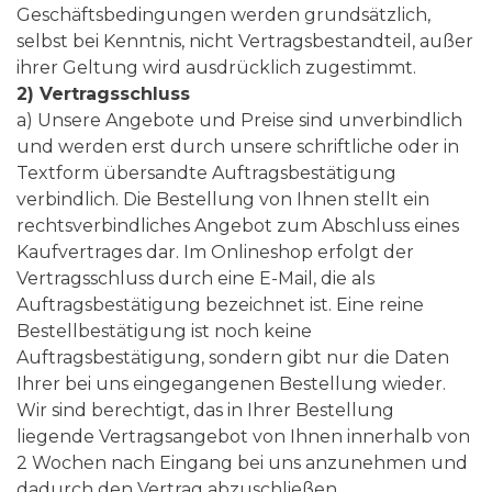
Geschäftsbedingungen werden grundsätzlich,
selbst bei Kenntnis, nicht Vertragsbestandteil, außer
ihrer Geltung wird ausdrücklich zugestimmt.
2) Vertragsschluss
a) Unsere Angebote und Preise sind unverbindlich
und werden erst durch unsere schriftliche oder in
Textform übersandte Auftragsbestätigung
verbindlich. Die Bestellung von Ihnen stellt ein
rechtsverbindliches Angebot zum Abschluss eines
Kaufvertrages dar. Im Onlineshop erfolgt der
Vertragsschluss durch eine E-Mail, die als
Auftragsbestätigung bezeichnet ist. Eine reine
Bestellbestätigung ist noch keine
Auftragsbestätigung, sondern gibt nur die Daten
Ihrer bei uns eingegangenen Bestellung wieder.
Wir sind berechtigt, das in Ihrer Bestellung
liegende Vertragsangebot von Ihnen innerhalb von
2 Wochen nach Eingang bei uns anzunehmen und
dadurch den Vertrag abzuschließen.