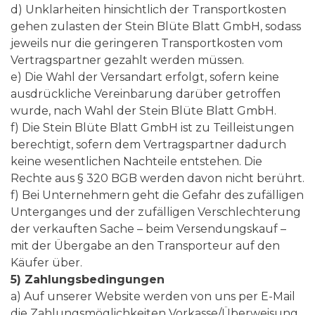
d) Unklarheiten hinsichtlich der Transportkosten
gehen zulasten der Stein Blüte Blatt GmbH, sodass
jeweils nur die geringeren Transportkosten vom
Vertragspartner gezahlt werden müssen.
e) Die Wahl der Versandart erfolgt, sofern keine
ausdrückliche Vereinbarung darüber getroffen
wurde, nach Wahl der Stein Blüte Blatt GmbH.
f) Die Stein Blüte Blatt GmbH ist zu Teilleistungen
berechtigt, sofern dem Vertragspartner dadurch
keine wesentlichen Nachteile entstehen. Die
Rechte aus § 320 BGB werden davon nicht berührt.
f) Bei Unternehmern geht die Gefahr des zufälligen
Unterganges und der zufälligen Verschlechterung
der verkauften Sache – beim Versendungskauf –
mit der Übergabe an den Transporteur auf den
Käufer über.
5) Zahlungsbedingungen
a) Auf unserer Website werden von uns per E-Mail
die Zahlungsmöglichkeiten Vorkasse/Überweisung