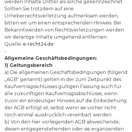
werden Inhalte Dritter als solche gekennzeichnet.
Sollten Sie trotzdem auf eine
Urheberrechtsverletzung aufmerksam werden,
bitten wir um einen entsprechenden Hinweis. Bei
Bekanntwerden von Rechtsverletzungen werden
wir derartige Inhalte umgehend entfernen.
Quelle:
e-recht24.de
-
Allgemeine Geschäftsbedingungen:
1) Geltungsbereich
a) Die allgemeinen Geschäftsbedingungen (folgend
„AGB“ genannt) gelten in der zum Zeitpunkt des
Kaufvertragsschlusses gültigen Fassung auch für
alle zukünftigen Kaufvertragsabschlüsse, wenn
zuvor ein eindeutiger Hinweis auf die Einbeziehung
der AGB erfolgt ist, selbst wenn sie vorher nicht
noch einmal ausdrücklich vereinbart werden.
b) Von den hier vorliegenden AGB abweichende,
diesen entgegenstehenden oder sie ergänzenden